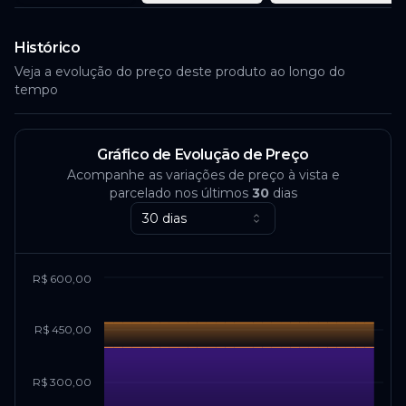
Histórico
Veja a evolução do preço deste produto ao longo do
tempo
Gráfico de Evolução de Preço
Acompanhe as variações de preço à vista e
parcelado nos últimos
30
dias
30 dias
R$ 600,00
R$ 450,00
R$ 300,00