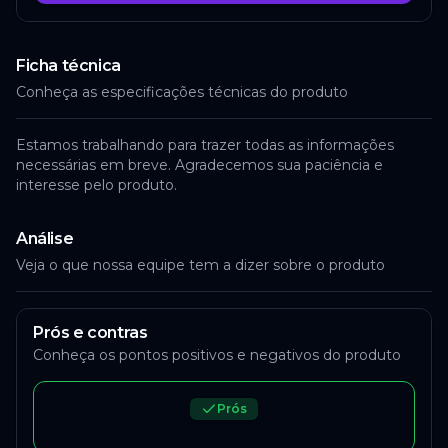
Ficha técnica
Conheça as especificações técnicas do produto
Estamos trabalhando para trazer todas as informações
necessárias em breve. Agradecemos sua paciência e
interesse pelo produto.
Análise
Veja o que nossa equipe tem a dizer sobre o produto
Prós e contras
Conheça os pontos positivos e negativos do produto
Prós