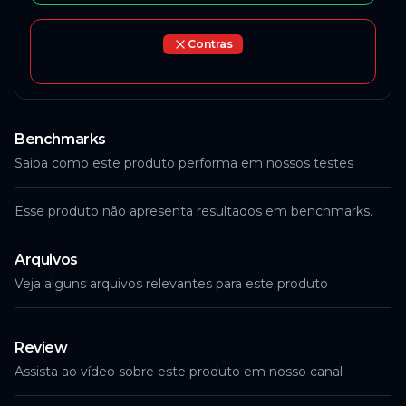
Contras
Benchmarks
Saiba como este produto performa em nossos testes
Esse produto não apresenta resultados em benchmarks.
Arquivos
Veja alguns arquivos relevantes para este produto
Review
Assista ao vídeo sobre este produto em nosso canal