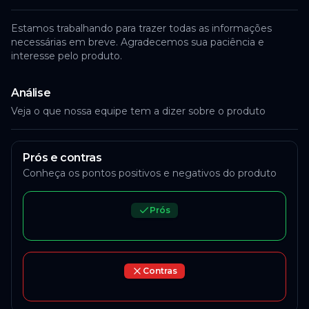
Estamos trabalhando para trazer todas as informações
necessárias em breve. Agradecemos sua paciência e
interesse pelo produto.
Análise
Veja o que nossa equipe tem a dizer sobre o produto
Prós e contras
Conheça os pontos positivos e negativos do produto
Prós
Contras