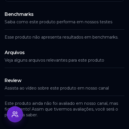
Benchmarks
Saiba como este produto performa em nossos testes
Esse produto não apresenta resultados em benchmarks.
Arquivos
Veja alguns arquivos relevantes para este produto
Review
Assista ao vídeo sobre este produto em nosso canal
Este produto ainda não foi avaliado em nosso canal, mas
fique atento! Assim que tivermos avaliações, você será o
primeiro a saber.