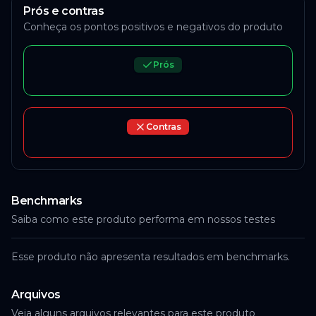
Prós e contras
Conheça os pontos positivos e negativos do produto
Prós
Contras
Benchmarks
Saiba como este produto performa em nossos testes
Esse produto não apresenta resultados em benchmarks.
Arquivos
Veja alguns arquivos relevantes para este produto