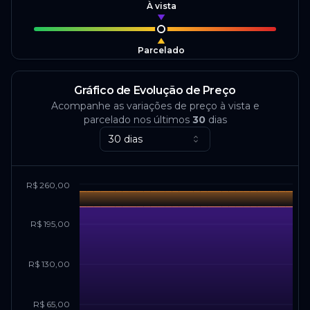
À vista
Parcelado
Gráfico de Evolução de Preço
Acompanhe as variações de preço à vista e
parcelado nos últimos
30
dias
30 dias
R$ 260,00
R$ 195,00
R$ 130,00
R$ 65,00