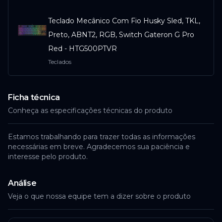
Teclado Mecânico Com Fio Husky Sled, TKL,
Preto, ABNT2, RGB, Switch Gateron G Pro
Red - HTG500PTVR
Teclados
Ficha técnica
Conheça as especificações técnicas do produto
Estamos trabalhando para trazer todas as informações
necessárias em breve. Agradecemos sua paciência e
interesse pelo produto.
Análise
Veja o que nossa equipe tem a dizer sobre o produto