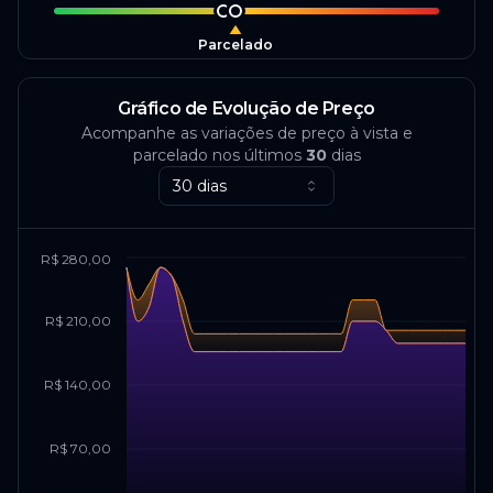
Parcelado
Gráfico de Evolução de Preço
Acompanhe as variações de preço à vista e
parcelado nos últimos
30
dias
30 dias
R$ 280,00
R$ 210,00
R$ 140,00
R$ 70,00