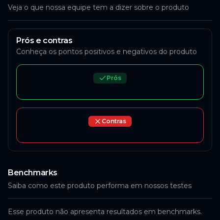
Veja o que nossa equipe tem a dizer sobre o produto
Prós e contras
Conheça os pontos positivos e negativos do produto
Prós
Contras
Benchmarks
Saiba como este produto performa em nossos testes
Esse produto não apresenta resultados em benchmarks.