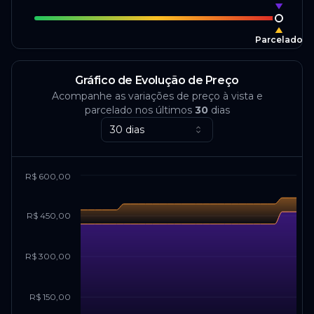
Parcelado
Gráfico de Evolução de Preço
Acompanhe as variações de preço à vista e
parcelado nos últimos
30
dias
30 dias
R$ 600,00
R$ 450,00
R$ 300,00
R$ 150,00