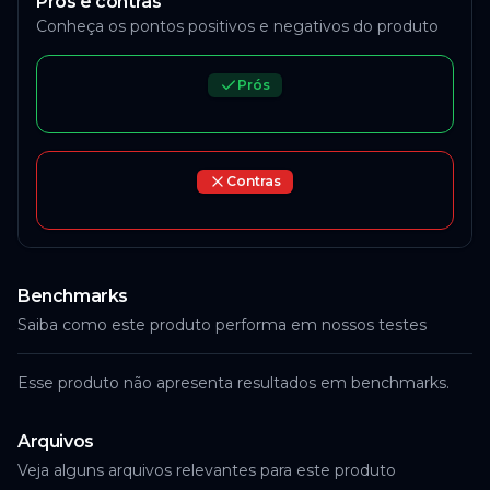
Prós e contras
Conheça os pontos positivos e negativos do produto
Prós
Contras
Benchmarks
Saiba como este produto performa em nossos testes
Esse produto não apresenta resultados em benchmarks.
Arquivos
Veja alguns arquivos relevantes para este produto