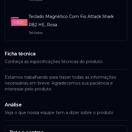
Teclado Magnético Com Fio Attack Shark
R82 HE, Rosa
Teclados
Ficha técnica
Conheça as especificações técnicas do produto
Estamos trabalhando para trazer todas as informações
necessárias em breve. Agradecemos sua paciência e
interesse pelo produto.
Análise
Veja o que nossa equipe tem a dizer sobre o produto