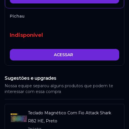
Pichau
Indisponível
ACESSAR
Sugestões e upgrades
Nossa equipe separou alguns produtos que podem te
interessar com essa compra
Teclado Magnético Com Fio Attack Shark
R82 HE, Preto
Teclados