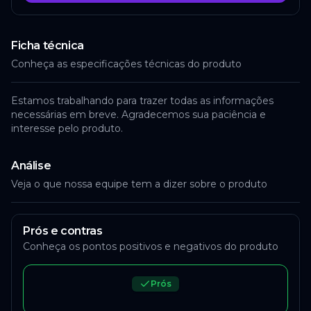
Ficha técnica
Conheça as especificações técnicas do produto
Estamos trabalhando para trazer todas as informações
necessárias em breve. Agradecemos sua paciência e
interesse pelo produto.
Análise
Veja o que nossa equipe tem a dizer sobre o produto
Prós e contras
Conheça os pontos positivos e negativos do produto
Prós