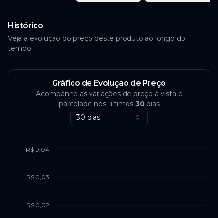
Histórico
Veja a evolução do preço deste produto ao longo do
tempo
Gráfico de Evolução de Preço
Acompanhe as variações de preço à vista e
parcelado nos últimos
30
dias
30 dias
R$ 0,04
R$ 0,03
R$ 0,02