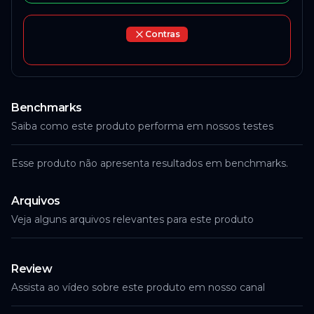
Contras
Benchmarks
Saiba como este produto performa em nossos testes
Esse produto não apresenta resultados em benchmarks.
Arquivos
Veja alguns arquivos relevantes para este produto
Review
Assista ao vídeo sobre este produto em nosso canal