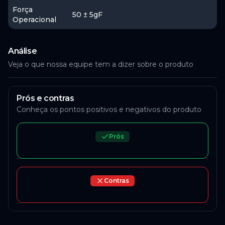
Força
50 ± 5gF
Operacional
Análise
Veja o que nossa equipe tem a dizer sobre o produto
Prós e contras
Conheça os pontos positivos e negativos do produto
Prós
Contras