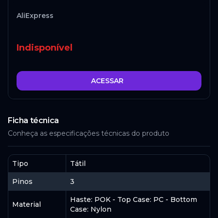
AliExpress
Indisponível
ACESSAR
Ficha técnica
Conheça as especificações técnicas do produto
Tipo
Tátil
Pinos
3
Haste: POK - Top Case: PC - Bottom
Material
Case: Nylon