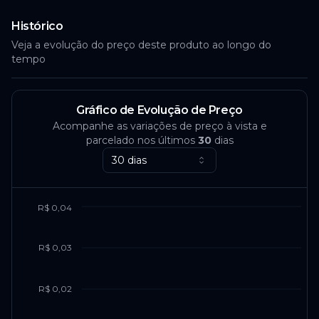
Histórico
Veja a evolução do preço deste produto ao longo do
tempo
Gráfico de Evolução de Preço
Acompanhe as variações de preço à vista e
parcelado nos últimos
30
dias
30 dias
R$ 0,04
R$ 0,03
R$ 0,02