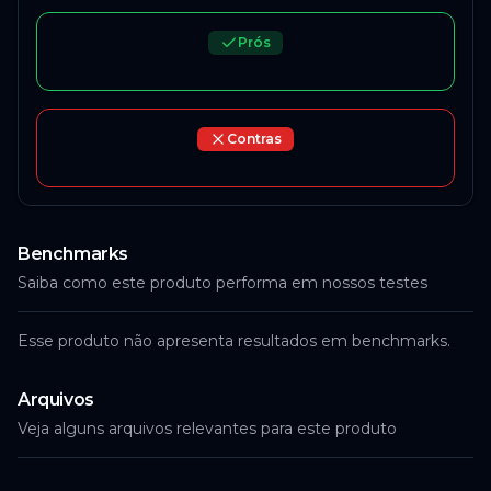
Prós
Contras
Benchmarks
Saiba como este produto performa em nossos testes
Esse produto não apresenta resultados em benchmarks.
Arquivos
Veja alguns arquivos relevantes para este produto