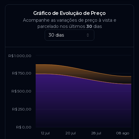
Gráfico de Evolução de Preço
Acompanhe as variações de preço à vista e
parcelado nos últimos
30
dias
30 dias
R$ 1.000,00
R$ 750,00
R$ 500,00
R$ 250,00
R$ 0,00
12 jul
20 jul
28 jul
08 ago