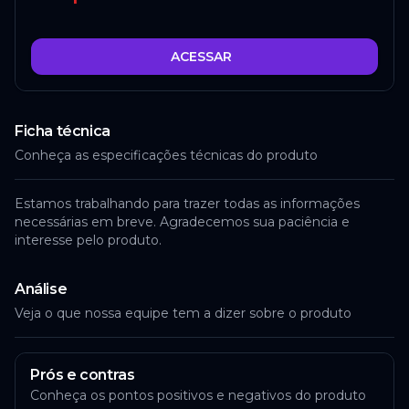
ACESSAR
Ficha técnica
Conheça as especificações técnicas do produto
Estamos trabalhando para trazer todas as informações
necessárias em breve. Agradecemos sua paciência e
interesse pelo produto.
Análise
Veja o que nossa equipe tem a dizer sobre o produto
Prós e contras
Conheça os pontos positivos e negativos do produto