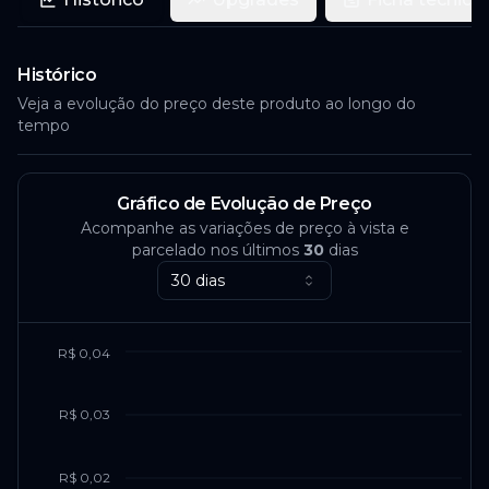
Histórico
Veja a evolução do preço deste produto ao longo do
tempo
Gráfico de Evolução de Preço
Acompanhe as variações de preço à vista e
parcelado nos últimos
30
dias
30 dias
R$ 0,04
R$ 0,03
R$ 0,02