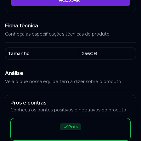
ACESSAR
Ficha técnica
Conheça as especificações técnicas do produto
Tamanho
256GB
Análise
Veja o que nossa equipe tem a dizer sobre o produto
Prós e contras
Conheça os pontos positivos e negativos do produto
Prós