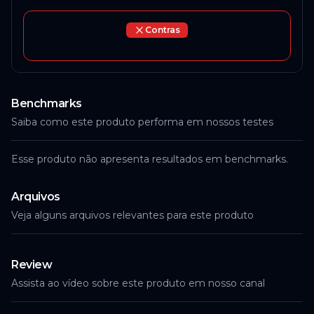
Contras
Benchmarks
Saiba como este produto performa em nossos testes
Esse produto não apresenta resultados em benchmarks.
Arquivos
Veja alguns arquivos relevantes para este produto
Review
Assista ao vídeo sobre este produto em nosso canal