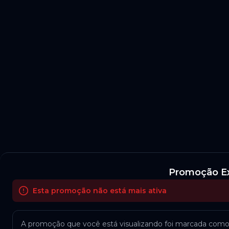
Promoção Ex
Esta promoção não está mais ativa
A promoção que você está visualizando foi marcada como ex