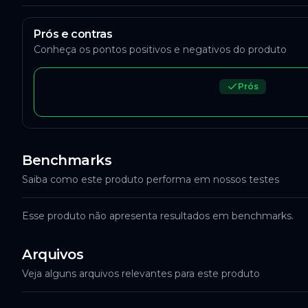
Prós e contras
Conheça os pontos positivos e negativos do produto
Prós
Benchmarks
Saiba como este produto performa em nossos testes
Esse produto não apresenta resultados em benchmarks.
Arquivos
Veja alguns arquivos relevantes para este produto