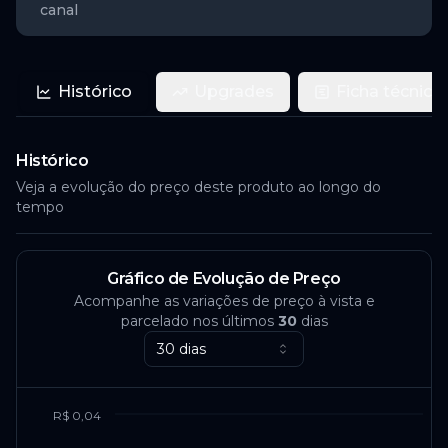
canal
Histórico
Upgrades
Ficha técnica
Histórico
Veja a evolução do preço deste produto ao longo do
tempo
Gráfico de Evolução de Preço
Acompanhe as variações de preço à vista e
parcelado nos últimos
30
dias
30 dias
R$ 0,04