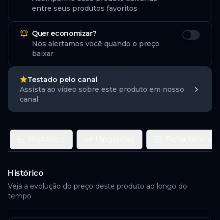
entre seus produtos favoritos
Quer economizar?
Nós alertamos você quando o preço
baixar
Testado pelo canal
Assista ao vídeo sobre este produto em nosso
canal
Histórico
Upgrades
Ficha técnica
Histórico
Veja a evolução do preço deste produto ao longo do
tempo