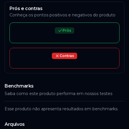
Prós e contras
Conheça os pontos positivos e negativos do produto
Prós
Contras
Benchmarks
Saiba como este produto performa em nossos testes
Esse produto não apresenta resultados em benchmarks.
Arquivos