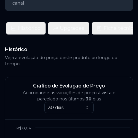
canal
Histórico
Upgrades
Ficha técnica
Histórico
Veja a evolução do preço deste produto ao longo do
tempo
Gráfico de Evolução de Preço
Acompanhe as variações de preço à vista e
parcelado nos últimos
30
dias
30 dias
R$ 0,04