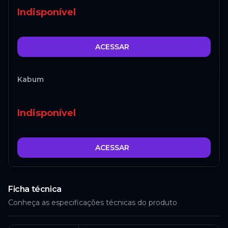
Indisponível
ACESSAR
Kabum
Indisponível
ACESSAR
Ficha técnica
Conheça as especificações técnicas do produto