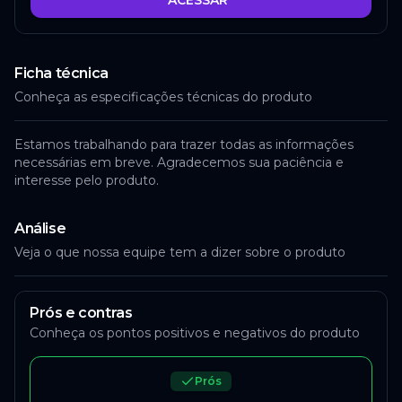
ACESSAR
Ficha técnica
Conheça as especificações técnicas do produto
Estamos trabalhando para trazer todas as informações
necessárias em breve. Agradecemos sua paciência e
interesse pelo produto.
Análise
Veja o que nossa equipe tem a dizer sobre o produto
Prós e contras
Conheça os pontos positivos e negativos do produto
Prós