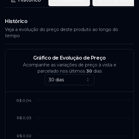
Histórico
Veja a evolução do preço deste produto ao longo do
tempo
Gráfico de Evolução de Preço
Acompanhe as variações de preço à vista e
parcelado nos últimos
30
dias
30 dias
R$ 0,04
R$ 0,03
R$ 0,02