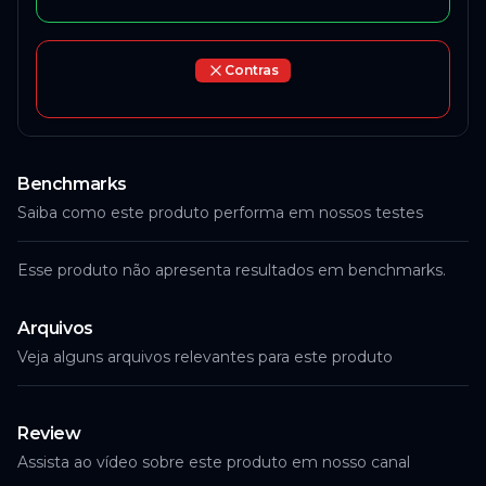
Contras
Benchmarks
Saiba como este produto performa em nossos testes
Esse produto não apresenta resultados em benchmarks.
Arquivos
Veja alguns arquivos relevantes para este produto
Review
Assista ao vídeo sobre este produto em nosso canal