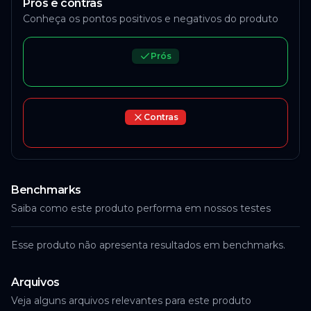
Prós e contras
Conheça os pontos positivos e negativos do produto
Prós
Contras
Benchmarks
Saiba como este produto performa em nossos testes
Esse produto não apresenta resultados em benchmarks.
Arquivos
Veja alguns arquivos relevantes para este produto