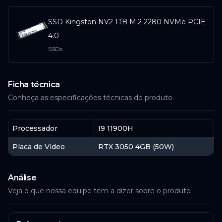
SSD Kingston NV2 1TB M.2 2280 NVMe PCIE
4.0
SSDs
Ficha técnica
Conheça as especificações técnicas do produto
Processador
I9 11900H
Placa de Vídeo
RTX 3050 4GB (50W)
Análise
Veja o que nossa equipe tem a dizer sobre o produto