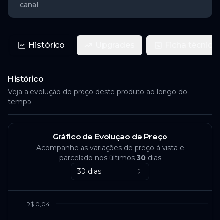
canal
Histórico
Upgrades
Ficha técnica
Histórico
Veja a evolução do preço deste produto ao longo do
tempo
Gráfico de Evolução de Preço
Acompanhe as variações de preço à vista e
parcelado nos últimos
30
dias
30 dias
R$ 0,04