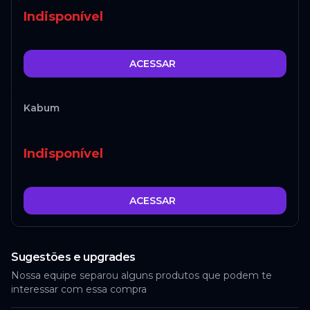
Indisponível
ACESSAR
Kabum
Indisponível
ACESSAR
Sugestões e upgrades
Nossa equipe separou alguns produtos que podem te
interessar com essa compra