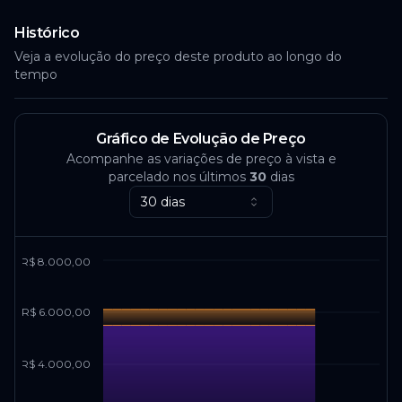
Histórico
Veja a evolução do preço deste produto ao longo do
tempo
Gráfico de Evolução de Preço
Acompanhe as variações de preço à vista e
parcelado nos últimos
30
dias
30 dias
R$ 8.000,00
R$ 6.000,00
R$ 4.000,00