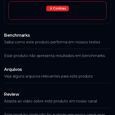
Contras
Benchmarks
Saiba como este produto performa em nossos testes
Esse produto não apresenta resultados em benchmarks.
Arquivos
Veja alguns arquivos relevantes para este produto
Review
Assista ao vídeo sobre este produto em nosso canal
Este produto ainda não foi avaliado em nosso canal, mas