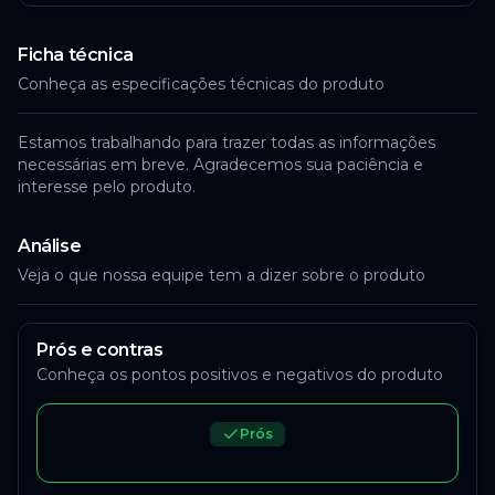
Ficha técnica
Conheça as especificações técnicas do produto
Estamos trabalhando para trazer todas as informações
necessárias em breve. Agradecemos sua paciência e
interesse pelo produto.
Análise
Veja o que nossa equipe tem a dizer sobre o produto
Prós e contras
Conheça os pontos positivos e negativos do produto
Prós