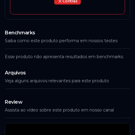
Contras
Benchmarks
Saiba como este produto performa em nossos testes
Esse produto não apresenta resultados em benchmarks.
Arquivos
Veja alguns arquivos relevantes para este produto
Review
Assista ao vídeo sobre este produto em nosso canal