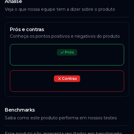
Análise
Veja o que nossa equipe tem a dizer sobre o produto
Prós e contras
Conheça os pontos positivos e negativos do produto
Prós
Contras
Benchmarks
Saiba como este produto performa em nossos testes
Esse produto não apresenta resultados em benchmarks.