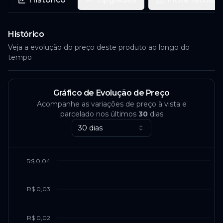
Histórico
Veja a evolução do preço deste produto ao longo do
tempo
Gráfico de Evolução de Preço
Acompanhe as variações de preço à vista e
parcelado nos últimos
30
dias
30 dias
R$ 0,04
R$ 0,03
R$ 0,02