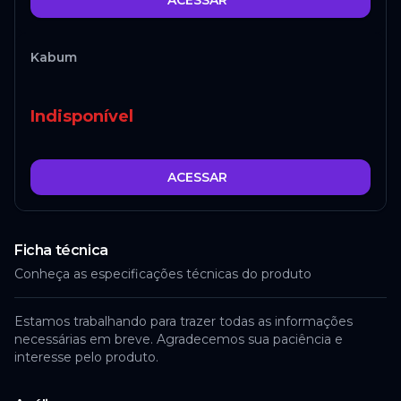
ACESSAR
Kabum
Indisponível
ACESSAR
Ficha técnica
Conheça as especificações técnicas do produto
Estamos trabalhando para trazer todas as informações
necessárias em breve. Agradecemos sua paciência e
interesse pelo produto.