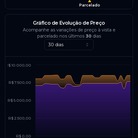
Parcelado
Gráfico de Evolução de Preço
Acompanhe as variações de preço à vista e
parcelado nos últimos
30
dias
30 dias
R$ 10.000,00
R$ 7.500,00
R$ 5.000,00
R$ 2.500,00
R$ 0,00