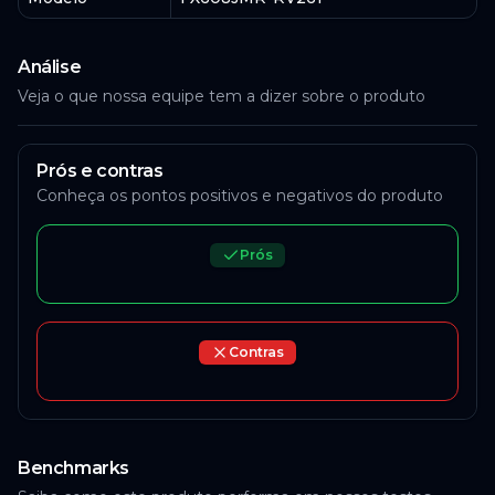
Análise
Veja o que nossa equipe tem a dizer sobre o produto
Prós e contras
Conheça os pontos positivos e negativos do produto
Prós
Contras
Benchmarks