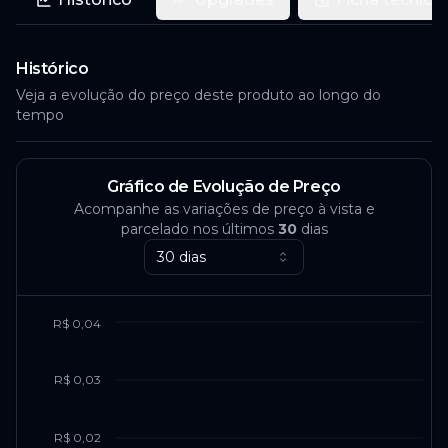
Histórico
Veja a evolução do preço deste produto ao longo do
tempo
Gráfico de Evolução de Preço
Acompanhe as variações de preço à vista e
parcelado nos últimos
30
dias
30 dias
R$ 0,04
R$ 0,03
R$ 0,02