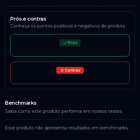
Prós e contras
Conheça os pontos positivos e negativos do produto
Prós
Contras
Benchmarks
Saiba como este produto performa em nossos testes
Esse produto não apresenta resultados em benchmarks.