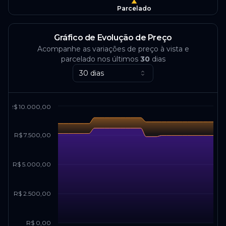
Parcelado
Gráfico de Evolução de Preço
Acompanhe as variações de preço à vista e
parcelado nos últimos
30
dias
30 dias
R$ 10.000,00
R$ 7.500,00
R$ 5.000,00
R$ 2.500,00
R$ 0,00