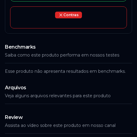
Contras
Benchmarks
Saiba como este produto performa em nossos testes
Esse produto não apresenta resultados em benchmarks.
Arquivos
Veja alguns arquivos relevantes para este produto
Review
Assista ao vídeo sobre este produto em nosso canal