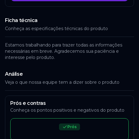
Ficha técnica
Conheça as especificações técnicas do produto
Estamos trabalhando para trazer todas as informações
necessárias em breve. Agradecemos sua paciência e
interesse pelo produto.
Análise
Veja o que nossa equipe tem a dizer sobre o produto
Prós e contras
Conheça os pontos positivos e negativos do produto
Prós