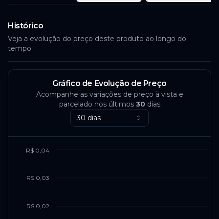
Histórico
Veja a evolução do preço deste produto ao longo do
tempo
Gráfico de Evolução de Preço
Acompanhe as variações de preço à vista e
parcelado nos últimos
30
dias
30 dias
R$ 0,04
R$ 0,03
R$ 0,02