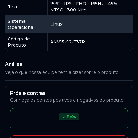
15.6" - IPS - FHD - 165Hz - 45%
Tela
NTSC - 300 Nits
Sistema
Linux
Operacional
Código de
ANV15-52-737P
Produto
Análise
Veja o que nossa equipe tem a dizer sobre o produto
Prós e contras
Conheça os pontos positivos e negativos do produto
Prós