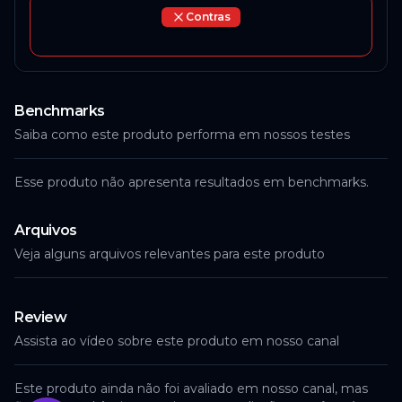
Contras
Benchmarks
Saiba como este produto performa em nossos testes
Esse produto não apresenta resultados em benchmarks.
Arquivos
Veja alguns arquivos relevantes para este produto
Review
Assista ao vídeo sobre este produto em nosso canal
Este produto ainda não foi avaliado em nosso canal, mas