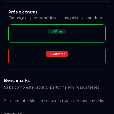
Prós e contras
Conheça os pontos positivos e negativos do produto
Prós
Contras
Benchmarks
Saiba como este produto performa em nossos testes
Esse produto não apresenta resultados em benchmarks.