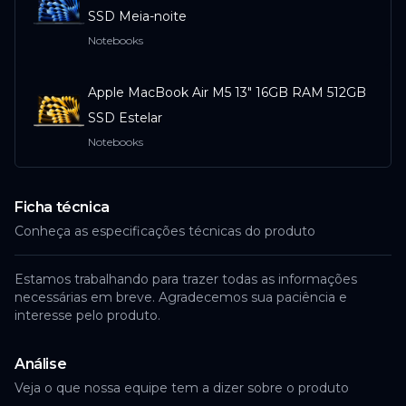
SSD Meia-noite
Notebooks
Apple MacBook Air M5 13" 16GB RAM 512GB
SSD Estelar
Notebooks
Ficha técnica
Conheça as especificações técnicas do produto
Estamos trabalhando para trazer todas as informações
necessárias em breve. Agradecemos sua paciência e
interesse pelo produto.
Análise
Veja o que nossa equipe tem a dizer sobre o produto