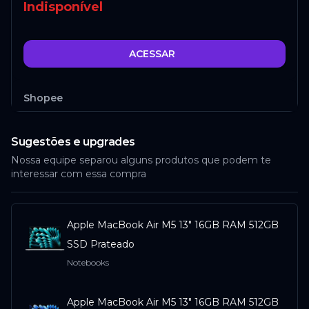
Indisponível
ACESSAR
Shopee
Sugestões e upgrades
Indisponível
Nossa equipe separou alguns produtos que podem te
interessar com essa compra
ACESSAR
Apple MacBook Air M5 13" 16GB RAM 512GB
SSD Prateado
Notebooks
Apple MacBook Air M5 13" 16GB RAM 512GB