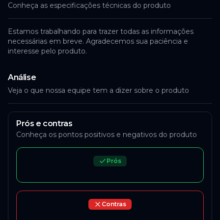
Conheça as especificações técnicas do produto
Estamos trabalhando para trazer todas as informações
necessárias em breve. Agradecemos sua paciência e
interesse pelo produto.
Análise
Veja o que nossa equipe tem a dizer sobre o produto
Prós e contras
Conheça os pontos positivos e negativos do produto
Prós
Contras