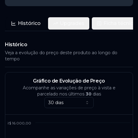
Histórico
Upgrades
Ficha técnica
Histórico
Veja a evolução do preço deste produto ao longo do
tempo
Gráfico de Evolução de Preço
Acompanhe as variações de preço à vista e
parcelado nos últimos
30
dias
30 dias
R$ 16.000,00