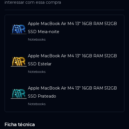
interessar com essa compra
ACESSAR
Apple MacBook Air M4 13" 16GB RAM 512GB
SSD Meia-noite
Notebooks
Apple MacBook Air M4 13" 16GB RAM 512GB
SSD Estelar
Notebooks
Apple MacBook Air M4 13" 16GB RAM 512GB
SSD Prateado
Notebooks
Ficha técnica