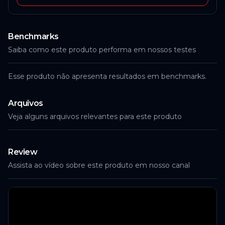
Benchmarks
Saiba como este produto performa em nossos testes
Esse produto não apresenta resultados em benchmarks.
Arquivos
Veja alguns arquivos relevantes para este produto
Review
Assista ao vídeo sobre este produto em nosso canal