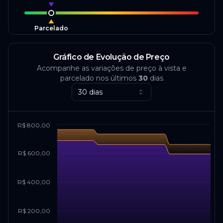
Parcelado
Gráfico de Evolução de Preço
Acompanhe as variações de preço à vista e
parcelado nos últimos
30
dias
30 dias
R$ 800,00
R$ 600,00
R$ 400,00
R$ 200,00