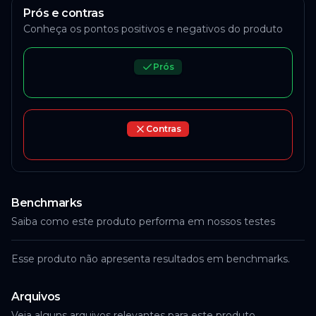
Prós e contras
Conheça os pontos positivos e negativos do produto
Prós
Contras
Benchmarks
Saiba como este produto performa em nossos testes
Esse produto não apresenta resultados em benchmarks.
Arquivos
Veja alguns arquivos relevantes para este produto