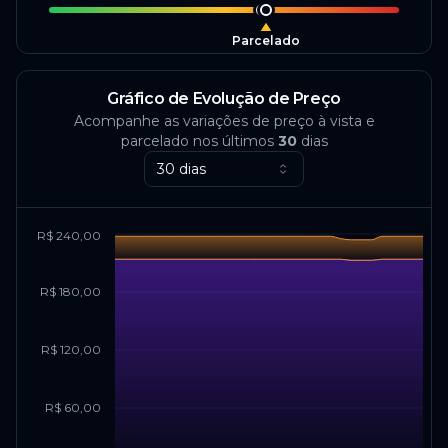
Parcelado
Gráfico de Evolução de Preço
Acompanhe as variações de preço à vista e
parcelado nos últimos
30
dias
30 dias
R$ 240,00
R$ 180,00
R$ 120,00
R$ 60,00