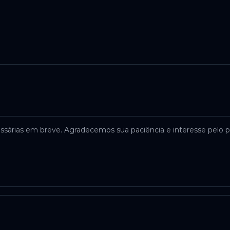
ssárias em breve. Agradecemos sua paciência e interesse pelo p