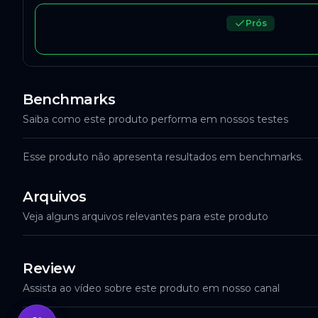
Prós
Benchmarks
Saiba como este produto performa em nossos testes
Esse produto não apresenta resultados em benchmarks.
Arquivos
Veja alguns arquivos relevantes para este produto
Review
Assista ao vídeo sobre este produto em nosso canal