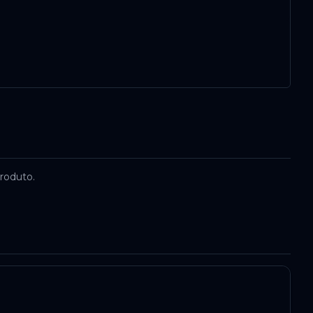
roduto.