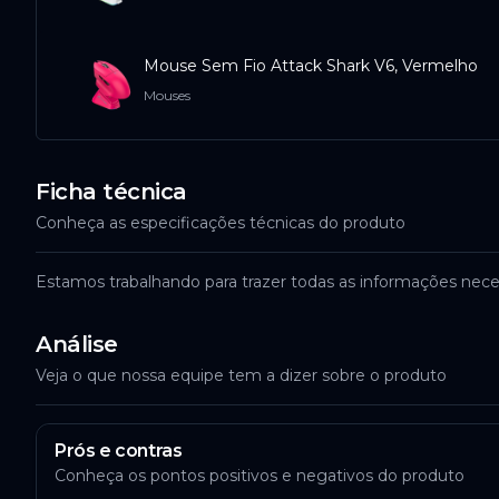
Mouse Sem Fio Attack Shark V6, Vermelho
Mouses
Ficha técnica
Conheça as especificações técnicas do produto
Estamos trabalhando para trazer todas as informações nece
Análise
Veja o que nossa equipe tem a dizer sobre o produto
Prós e contras
Conheça os pontos positivos e negativos do produto