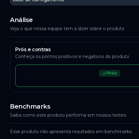
Análise
Veja o que nossa equipe tem a dizer sobre o produto
Prós e contras
Conheça os pontos positivos e negativos do produto
Prós
Benchmarks
Saiba como este produto performa em nossos testes
Esse produto não apresenta resultados em benchmarks.