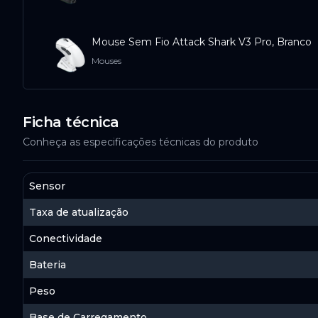
Mouse Sem Fio Attack Shark V3 Pro, Branco
Mouses
Ficha técnica
Conheça as especificações técnicas do produto
Sensor
Taxa de atualização
Conectividade
Bateria
Peso
Base de Carregamento