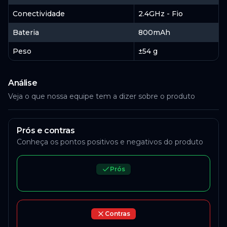
Conectividade
2.4GHz - Fio
Bateria
800mAh
Peso
±54 g
Análise
Veja o que nossa equipe tem a dizer sobre o produto
Prós e contras
Conheça os pontos positivos e negativos do produto
Prós
Contras