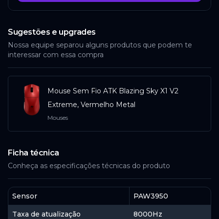
Sugestões e upgrades
Nossa equipe separou alguns produtos que podem te
interessar com essa compra
Mouse Sem Fio ATK Blazing Sky X1 V2
Extreme, Vermelho Metal
Mouses
Ficha técnica
Conheça as especificações técnicas do produto
Sensor
PAW3950
Taxa de atualização
8000Hz