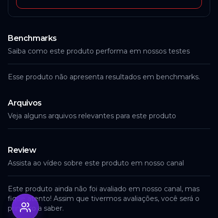
Benchmarks
Saiba como este produto performa em nossos testes
Esse produto não apresenta resultados em benchmarks.
Arquivos
Veja alguns arquivos relevantes para este produto
Review
Assista ao vídeo sobre este produto em nosso canal
Este produto ainda não foi avaliado em nosso canal, mas
fique atento! Assim que tivermos avaliações, você será o
primeiro a saber.