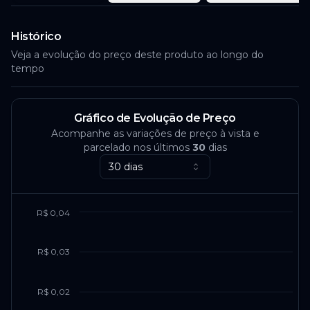
Histórico
Veja a evolução do preço deste produto ao longo do
tempo
Gráfico de Evolução de Preço
Acompanhe as variações de preço à vista e
parcelado nos últimos
30
dias
30 dias
R$ 0,04
R$ 0,03
R$ 0,02