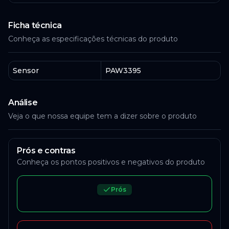
Ficha técnica
Conheça as especificações técnicas do produto
Sensor
PAW3395
Análise
Veja o que nossa equipe tem a dizer sobre o produto
Prós e contras
Conheça os pontos positivos e negativos do produto
Prós