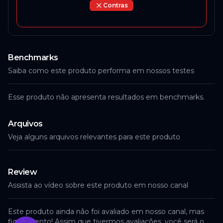
Contras
Benchmarks
Saiba como este produto performa em nossos testes
Esse produto não apresenta resultados em benchmarks.
Arquivos
Veja alguns arquivos relevantes para este produto
Review
Assista ao vídeo sobre este produto em nosso canal
Este produto ainda não foi avaliado em nosso canal, mas
fique atento! Assim que tivermos avaliações, você será o