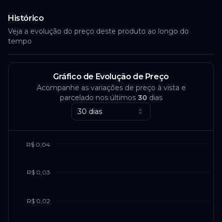
Histórico
Veja a evolução do preço deste produto ao longo do
tempo
Gráfico de Evolução de Preço
Acompanhe as variações de preço à vista e
parcelado nos últimos
30
dias
30 dias
R$ 0,04
R$ 0,03
R$ 0,02