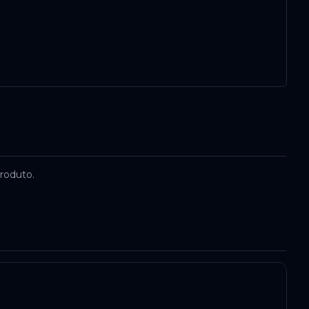
roduto.