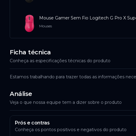
Mouse Gamer Sem Fio Logitech G Pro X Super
Mouses
Ficha técnica
Conheça as especificações técnicas do produto
Estamos trabalhando para trazer todas as informações nece
Análise
Veja o que nossa equipe tem a dizer sobre o produto
Prós e contras
Conheça os pontos positivos e negativos do produto