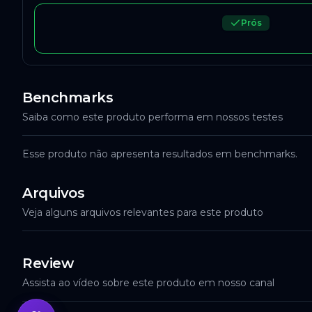
Prós
Benchmarks
Saiba como este produto performa em nossos testes
Esse produto não apresenta resultados em benchmarks.
Arquivos
Veja alguns arquivos relevantes para este produto
Review
Assista ao vídeo sobre este produto em nosso canal