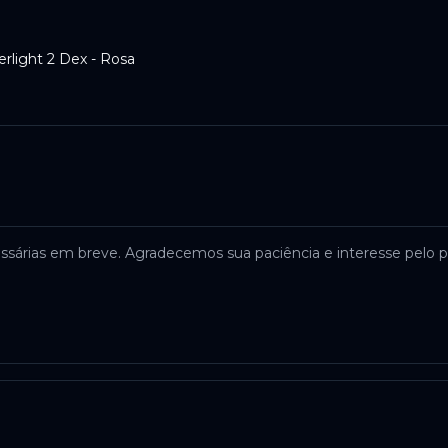
light 2 Dex - Rosa
ssárias em breve. Agradecemos sua paciência e interesse pelo p