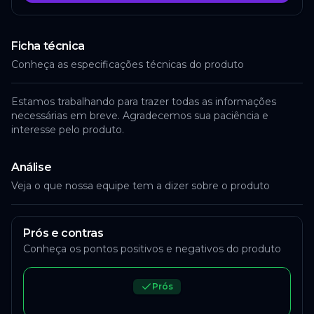
Ficha técnica
Conheça as especificações técnicas do produto
Estamos trabalhando para trazer todas as informações
necessárias em breve. Agradecemos sua paciência e
interesse pelo produto.
Análise
Veja o que nossa equipe tem a dizer sobre o produto
Prós e contras
Conheça os pontos positivos e negativos do produto
Prós