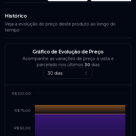
Histórico
Veja a evolução do preço deste produto ao longo do
tempo
Gráfico de Evolução de Preço
Acompanhe as variações de preço à vista e
parcelado nos últimos
30
dias
30 dias
R$ 100,00
R$ 75,00
R$ 50,00