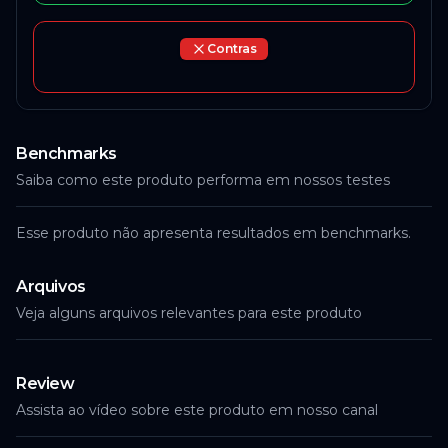
Contras
Benchmarks
Saiba como este produto performa em nossos testes
Esse produto não apresenta resultados em benchmarks.
Arquivos
Veja alguns arquivos relevantes para este produto
Review
Assista ao vídeo sobre este produto em nosso canal