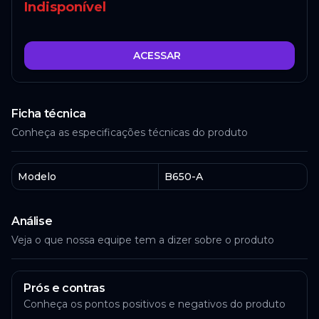
Indisponível
ACESSAR
Ficha técnica
Conheça as especificações técnicas do produto
Modelo
B650-A
Análise
Veja o que nossa equipe tem a dizer sobre o produto
Prós e contras
Conheça os pontos positivos e negativos do produto