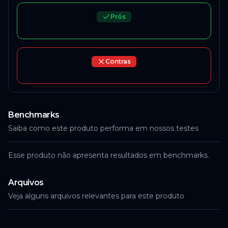
Prós
Contras
Benchmarks
Saiba como este produto performa em nossos testes
Esse produto não apresenta resultados em benchmarks.
Arquivos
Veja alguns arquivos relevantes para este produto