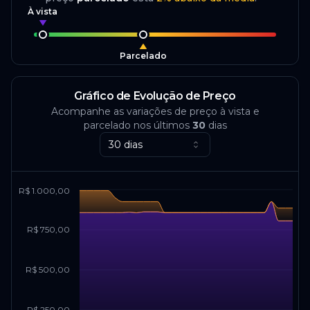
À vista
Parcelado
Gráfico de Evolução de Preço
Acompanhe as variações de preço à vista e
parcelado nos últimos
30
dias
30 dias
R$ 1.000,00
R$ 750,00
R$ 500,00
R$ 250,00