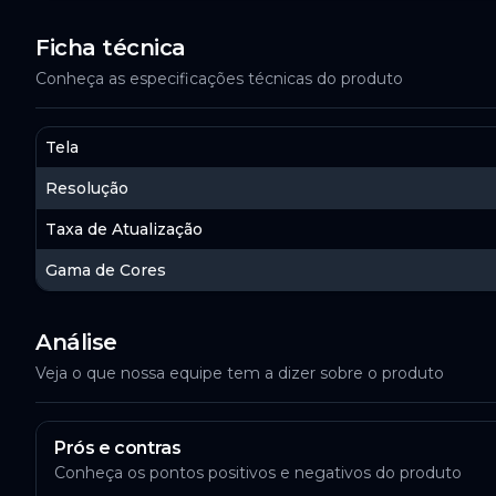
Ficha técnica
Conheça as especificações técnicas do produto
Tela
Resolução
Taxa de Atualização
Gama de Cores
Análise
Veja o que nossa equipe tem a dizer sobre o produto
Prós e contras
Conheça os pontos positivos e negativos do produto