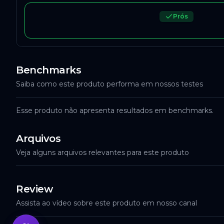
Prós
Benchmarks
Saiba como este produto performa em nossos testes
Esse produto não apresenta resultados em benchmarks.
Arquivos
Veja alguns arquivos relevantes para este produto
Review
Assista ao vídeo sobre este produto em nosso canal