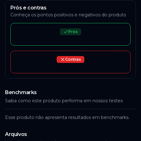
Prós e contras
Conheça os pontos positivos e negativos do produto
Prós
Contras
Benchmarks
Saiba como este produto performa em nossos testes
Esse produto não apresenta resultados em benchmarks.
Arquivos