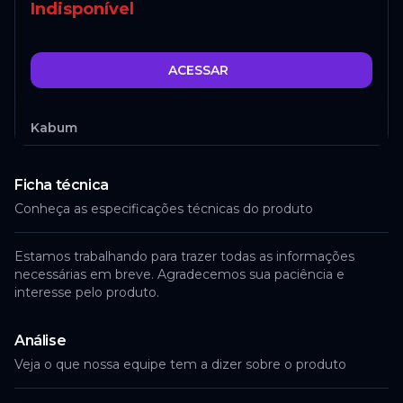
Indisponível
ACESSAR
Kabum
Ficha técnica
Indisponível
Conheça as especificações técnicas do produto
ACESSAR
Estamos trabalhando para trazer todas as informações
necessárias em breve. Agradecemos sua paciência e
interesse pelo produto.
Análise
Veja o que nossa equipe tem a dizer sobre o produto