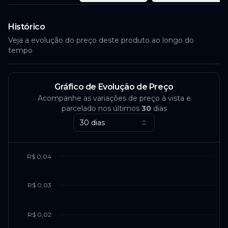
Histórico
Veja a evolução do preço deste produto ao longo do
tempo
Gráfico de Evolução de Preço
Acompanhe as variações de preço à vista e
parcelado nos últimos
30
dias
30 dias
R$ 0,04
R$ 0,03
R$ 0,02