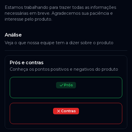
Estamos trabalhando para trazer todas as informações
necessárias em breve. Agradecemos sua paciência e
interesse pelo produto.
Análise
Veja o que nossa equipe tem a dizer sobre o produto
Prós e contras
Conheça os pontos positivos e negativos do produto
Prós
Contras