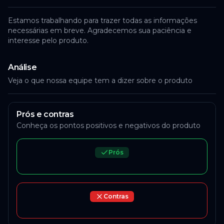
Estamos trabalhando para trazer todas as informações
necessárias em breve. Agradecemos sua paciência e
interesse pelo produto.
Análise
Veja o que nossa equipe tem a dizer sobre o produto
Prós e contras
Conheça os pontos positivos e negativos do produto
Prós
Contras