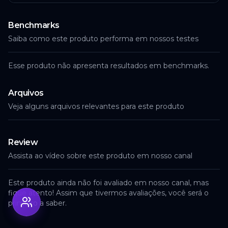
Benchmarks
Saiba como este produto performa em nossos testes
Esse produto não apresenta resultados em benchmarks.
Arquivos
Veja alguns arquivos relevantes para este produto
Review
Assista ao vídeo sobre este produto em nosso canal
Este produto ainda não foi avaliado em nosso canal, mas
fique atento! Assim que tivermos avaliações, você será o
primeiro a saber.