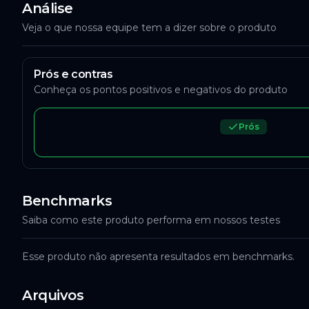
Análise
Veja o que nossa equipe tem a dizer sobre o produto
Prós e contras
Conheça os pontos positivos e negativos do produto
Prós
Benchmarks
Saiba como este produto performa em nossos testes
Esse produto não apresenta resultados em benchmarks.
Arquivos