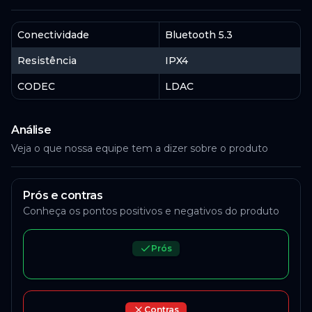
Conectividade
Bluetooth 5.3
Resistência
IPX4
CODEC
LDAC
Análise
Veja o que nossa equipe tem a dizer sobre o produto
Prós e contras
Conheça os pontos positivos e negativos do produto
Prós
Contras