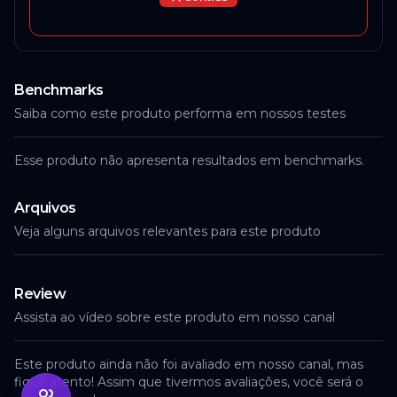
Benchmarks
Saiba como este produto performa em nossos testes
Esse produto não apresenta resultados em benchmarks.
Arquivos
Veja alguns arquivos relevantes para este produto
Review
Assista ao vídeo sobre este produto em nosso canal
Este produto ainda não foi avaliado em nosso canal, mas
fique atento! Assim que tivermos avaliações, você será o