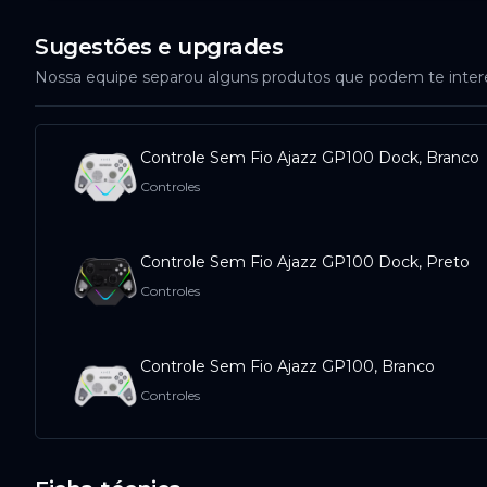
Sugestões e upgrades
Nossa equipe separou alguns produtos que podem te inte
Controle Sem Fio Ajazz GP100 Dock, Branco
Controles
Controle Sem Fio Ajazz GP100 Dock, Preto
Controles
Controle Sem Fio Ajazz GP100, Branco
Controles