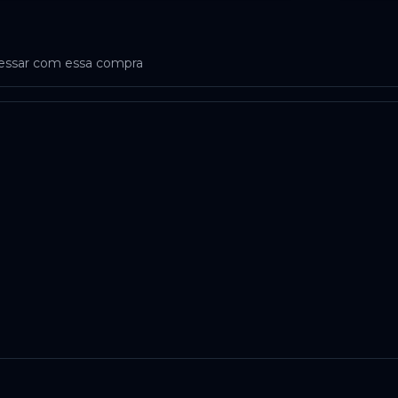
ressar com essa compra