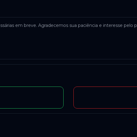
ssárias em breve. Agradecemos sua paciência e interesse pelo p