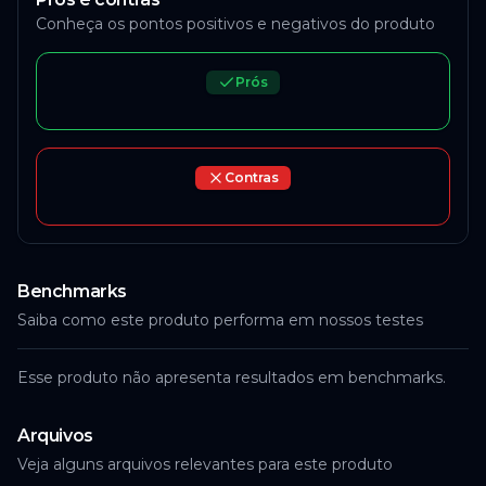
Conheça os pontos positivos e negativos do produto
ACESSAR
Prós
AliExpress
Contras
Indisponível
ACESSAR
Benchmarks
Saiba como este produto performa em nossos testes
AliExpress
Esse produto não apresenta resultados em benchmarks.
Indisponível
Arquivos
Veja alguns arquivos relevantes para este produto