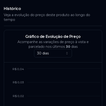
Histórico
Veja a evolução do preço deste produto ao longo do
tempo
Gráfico de Evolução de Preço
Acompanhe as variações de preço à vista e
parcelado nos últimos
30
dias
30 dias
R$ 0,04
R$ 0,03
R$ 0,02