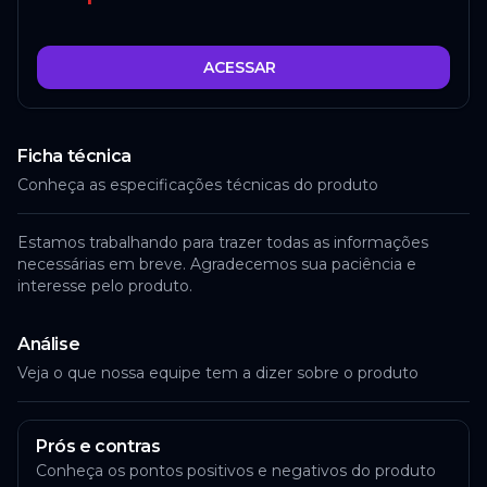
ACESSAR
Ficha técnica
Conheça as especificações técnicas do produto
Estamos trabalhando para trazer todas as informações
necessárias em breve. Agradecemos sua paciência e
interesse pelo produto.
Análise
Veja o que nossa equipe tem a dizer sobre o produto
Prós e contras
Conheça os pontos positivos e negativos do produto