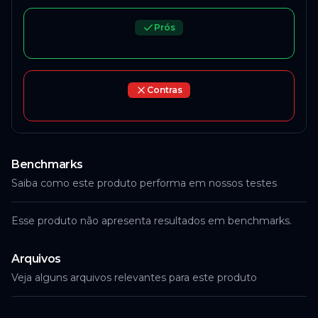
Prós
Contras
Benchmarks
Saiba como este produto performa em nossos testes
Esse produto não apresenta resultados em benchmarks.
Arquivos
Veja alguns arquivos relevantes para este produto