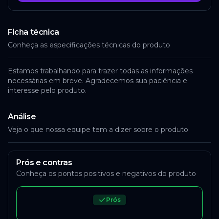
Ficha técnica
Conheça as especificações técnicas do produto
Estamos trabalhando para trazer todas as informações
necessárias em breve. Agradecemos sua paciência e
interesse pelo produto.
Análise
Veja o que nossa equipe tem a dizer sobre o produto
Prós e contras
Conheça os pontos positivos e negativos do produto
Prós