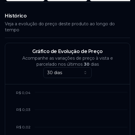
Histórico
Veja a evolução do preço deste produto ao longo do
tempo
Gráfico de Evolução de Preço
Acompanhe as variações de preço à vista e
parcelado nos últimos
30
dias
30 dias
R$ 0,04
R$ 0,03
R$ 0,02