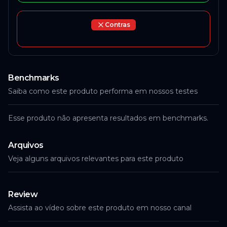
Contras
Benchmarks
Saiba como este produto performa em nossos testes
Esse produto não apresenta resultados em benchmarks.
Arquivos
Veja alguns arquivos relevantes para este produto
Review
Assista ao vídeo sobre este produto em nosso canal