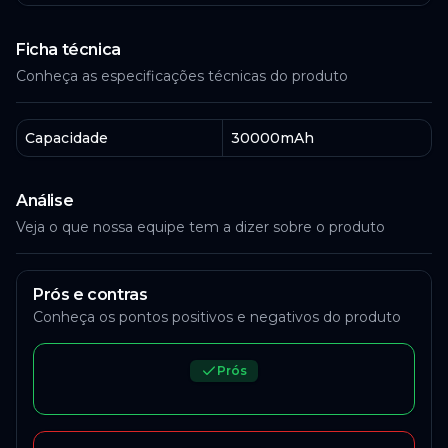
Ficha técnica
Conheça as especificações técnicas do produto
Capacidade
30000mAh
Análise
Veja o que nossa equipe tem a dizer sobre o produto
Prós e contras
Conheça os pontos positivos e negativos do produto
Prós