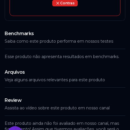
Contras
Benchmarks
Saiba como este produto performa em nossos testes
Esse produto não apresenta resultados em benchmarks.
Arquivos
Veja alguns arquivos relevantes para este produto
Review
Assista ao vídeo sobre este produto em nosso canal
Este produto ainda não foi avaliado em nosso canal, mas
fique atento! Assim que tivermos avaliações, você será o