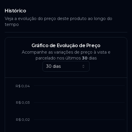
Histórico
Veja a evolução do preço deste produto ao longo do
tempo
Gráfico de Evolução de Preço
Acompanhe as variações de preço à vista e
parcelado nos últimos
30
dias
30 dias
R$ 0,04
R$ 0,03
R$ 0,02