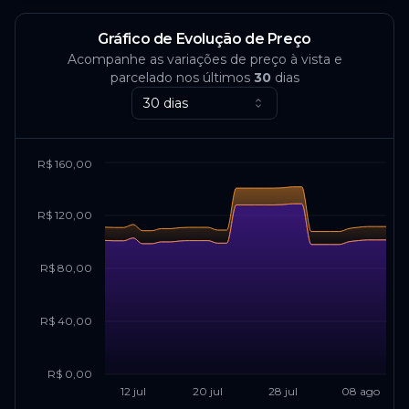
Gráfico de Evolução de Preço
Acompanhe as variações de preço à vista e
parcelado nos últimos
30
dias
30 dias
R$ 160,00
R$ 120,00
R$ 80,00
R$ 40,00
R$ 0,00
12 jul
20 jul
28 jul
08 ago