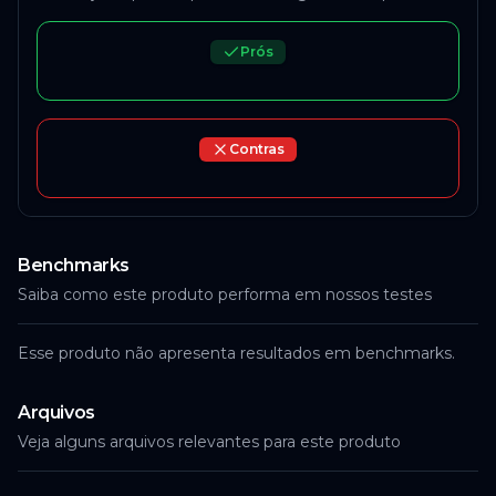
Prós
Contras
Benchmarks
Saiba como este produto performa em nossos testes
Esse produto não apresenta resultados em benchmarks.
Arquivos
Veja alguns arquivos relevantes para este produto