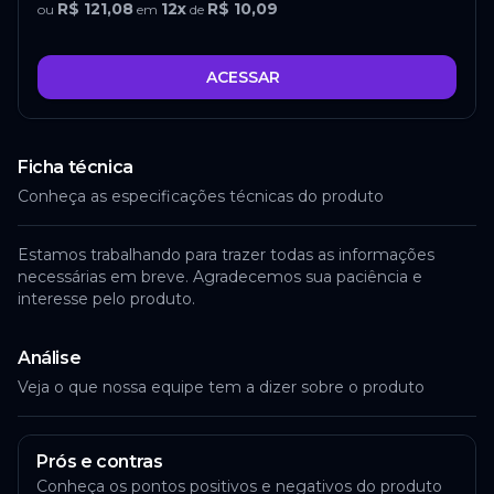
R$ 121,08
12
x
R$ 10,09
ou
em
de
ACESSAR
Ficha técnica
Conheça as especificações técnicas do produto
Estamos trabalhando para trazer todas as informações
necessárias em breve. Agradecemos sua paciência e
interesse pelo produto.
Análise
Veja o que nossa equipe tem a dizer sobre o produto
Prós e contras
Conheça os pontos positivos e negativos do produto