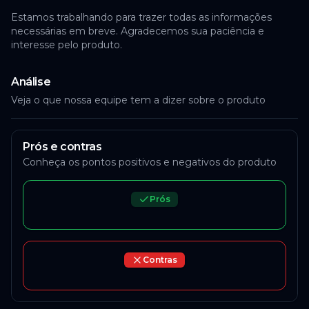
Estamos trabalhando para trazer todas as informações
necessárias em breve. Agradecemos sua paciência e
interesse pelo produto.
Análise
Veja o que nossa equipe tem a dizer sobre o produto
Prós e contras
Conheça os pontos positivos e negativos do produto
Prós
Contras