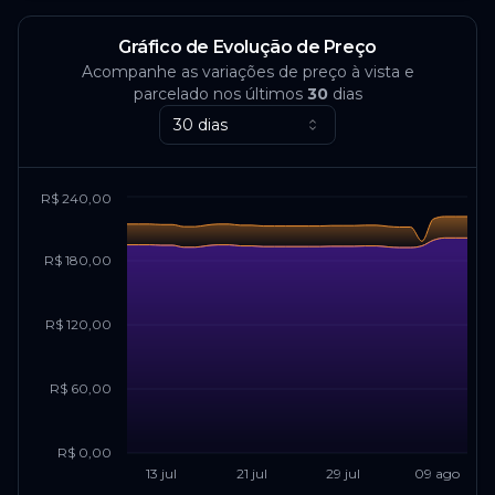
Gráfico de Evolução de Preço
Acompanhe as variações de preço à vista e
parcelado nos últimos
30
dias
30 dias
R$ 240,00
R$ 180,00
R$ 120,00
R$ 60,00
R$ 0,00
13 jul
21 jul
29 jul
09 ago